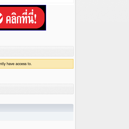
ntly have access to.