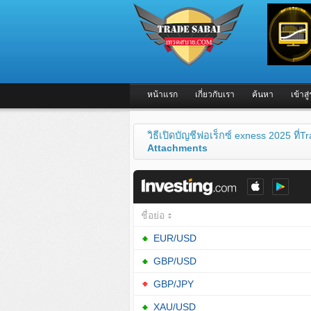
หน้าแรก
เกี่ยวกับเรา
ค้นหา
เข้าส
วิธีเปิดบัญชีฟอเร็กซ์ exness 2025 ที
Attachments