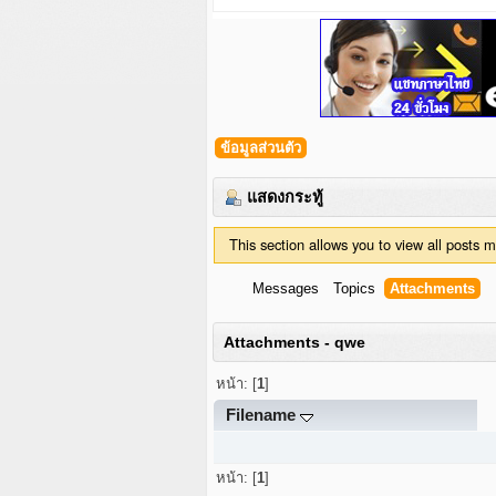
ข้อมูลส่วนตัว
แสดงกระทู้
This section allows you to view all posts
Messages
Topics
Attachments
Attachments - qwe
หน้า: [
1
]
Filename
หน้า: [
1
]