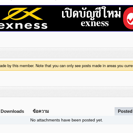
 made by this member. Note that you can only see posts made in areas you curre
Downloads
ข้อความ
Posted
No attachments have been posted yet.