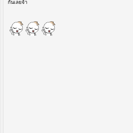
กันเลยจ้า