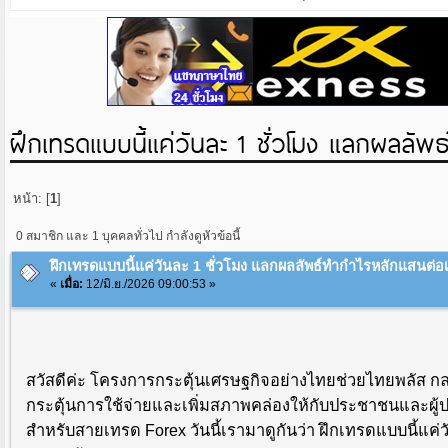
ฝึกเทรดแบบนี้แค่วันละ 1 ชั่วโมง แลกผลลัพ
หน้า: [
1
]
0 สมาชิก และ 1 บุคคลทั่วไป กำลังดูหัวข้อนี้
ฝึกเทรดแบบนี้แค่วันละ 1 ชั่วโมง แลกผลลัพธ์ทำกำไรหลักแสนต่อ
«
เมื่อ:
12/มิ.ย./2026 09:00:53 »
สวัสดีค่ะ โครงการกระตุ้นเศรษฐกิจอย่างไทยช่วยไทยพลัส ก
กระตุ้นการใช้จ่ายและเพิ่มสภาพคล่องให้กับประชาชนและผู้
สำหรับสายเทรด Forex วันนี้เรามาดูกันว่า ฝึกเทรดแบบนี้แค