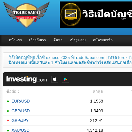
หน้าแรก
เกี่ยวกับเรา
ค้นหา
เข้าสู่ระบบ
สมัครสมาชิก
วิธีเปิดบัญชีฟอเร็กซ์ exness 2025 ที่TradeSabai.com | เทรด forex 
ฝึกเทรดแบบนี้แค่วันละ 1 ชั่วโมง แลกผลลัพธ์ทำกำไรหลักแสนต่อเดื