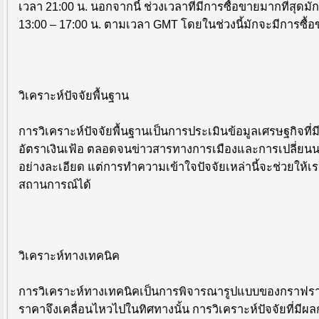
เวลา 21:00 น. นอกจากนี้ ช่วงเวลาที่มีการซื้อขายมากที่สุดม
13:00 – 17:00 น. ตามเวลา GMT โดยในช่วงนี้มักจะมีการซื้อ
วิเคราะห์ปัจจัยพื้นฐาน
การวิเคราะห์ปัจจัยพื้นฐานเป็นการประเมินข้อมูลเศรษฐกิจที
อัตราเงินเฟ้อ ตลอดจนข่าวสารทางการเมืองและการเปลี่ยนนโ
อย่างละเอียด แต่การทำความเข้าใจปัจจัยเหล่านี้จะช่วย
สถานการณ์ได้
วิเคราะห์ทางเทคนิค
การวิเคราะห์ทางเทคนิคเป็นการพิจารณารูปแบบของกราฟร
ราคาจึงเคลื่อนไหวไปในทิศทางนั้น การวิเคราะห์ปัจจัยที่มีผ