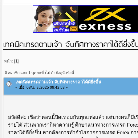
เทคนิคเทรดตามเจ้า จับทิศทางราคาได้ดียิ่งขึ้
หน้า: [
1
]
0 สมาชิก และ 1 บุคคลทั่วไป กำลังดูหัวข้อนี้
เทคนิคเทรดตามเจ้า จับทิศทางราคาได้ดียิ่งขึ้น
«
เมื่อ:
08/เม.ย./2025 09:42:53 »
สวัสดีค่ะ เชื่อว่าตอนนี้ปิดเทอมกันทุกแห่งแล้ว แต่บางคนก็
รายได้ ส่วนพวกเราก็หาความรู้ ศึกษาแนวทางการเทรด Forex 
ราคาได้ดียิ่งขึ้น หากต้องการทำกำไรจากการเทรด Forex การเข