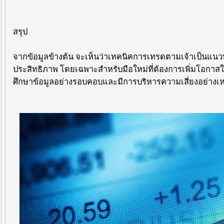
สรุป
จากข้อมูลข้างต้น จะเห็นว่าเทคนิคการเทรดตามเจ้าเป็นแน
ประสิทธิภาพ โดยเฉพาะสำหรับมือใหม่ที่ต้องการเพิ่มโอกาสใ
ศึกษาข้อมูลอย่างรอบคอบและมีการบริหารความเสี่ยงอย่างเ