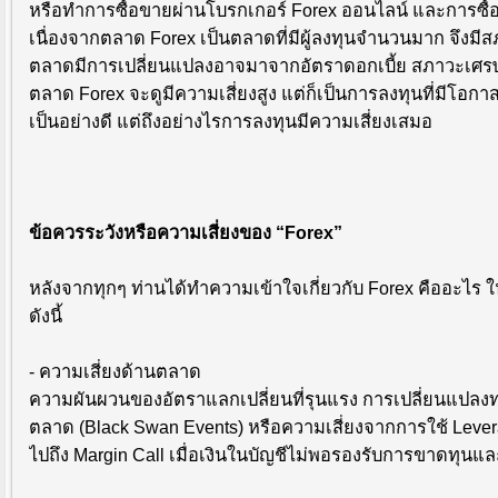
หรือทำการซื้อขายผ่านโบรกเกอร์ Forex ออนไลน์ และการซื้อข
เนื่องจากตลาด Forex เป็นตลาดที่มีผู้ลงทุนจำนวนมาก จึงมีสภ
ตลาดมีการเปลี่ยนแปลงอาจมาจากอัตราดอกเบี้ย สภาวะเศรษ
ตลาด Forex จะดูมีความเสี่ยงสูง แต่ก็เป็นการลงทุนที่มีโ
เป็นอย่างดี แต่ถึงอย่างไรการลงทุนมีความเสี่ยงเสมอ
ข้อควรระวังหรือความเสี่ยงของ “Forex”
หลังจากทุกๆ ท่านได้ทำความเข้าใจเกี่ยวกับ Forex คืออะไร
ดังนี้
- ความเสี่ยงด้านตลาด
ความผันผวนของอัตราแลกเปลี่ยนที่รุนแรง การเปลี่ยนแปลงทา
ตลาด (Black Swan Events) หรือความเสี่ยงจากการใช้ Leverag
ไปถึง Margin Call เมื่อเงินในบัญชีไม่พอรองรับการขาดทุนแ