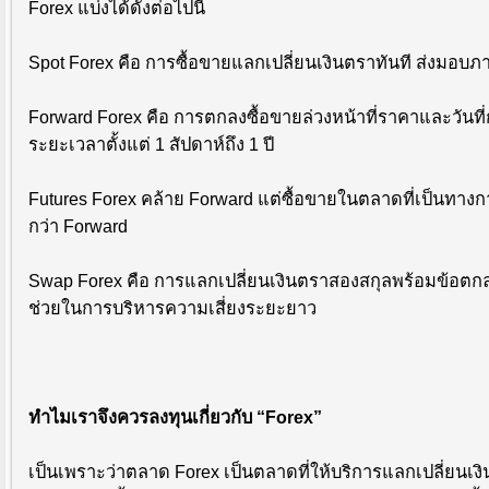
Forex แบ่งได้ดังต่อไปนี้
Spot Forex คือ การซื้อขายแลกเปลี่ยนเงินตราทันที ส่งมอบภา
Forward Forex คือ การตกลงซื้อขายล่วงหน้าที่ราคาและวันที่
ระยะเวลาตั้งแต่ 1 สัปดาห์ถึง 1 ปี
Futures Forex คล้าย Forward แต่ซื้อขายในตลาดที่เป็นท
กว่า Forward
Swap Forex คือ การแลกเปลี่ยนเงินตราสองสกุลพร้อมข้อต
ช่วยในการบริหารความเสี่ยงระยะยาว
ทำไมเราจึงควรลงทุนเกี่ยวกับ “Forex”
เป็นเพราะว่าตลาด Forex เป็นตลาดที่ให้บริการแลกเปลี่ยน